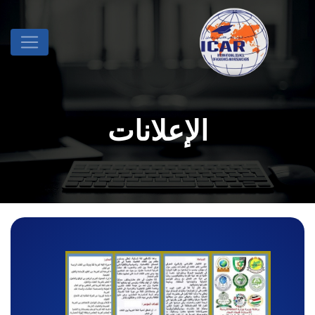
الإعلانات