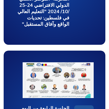
الدولي الافتراضي 24-25
/10/ 2024 "التعليم العالي
في فلسطين: تحديات
الواقع وآفاق المستقبل"
الجلسة الرابعة من اليوم