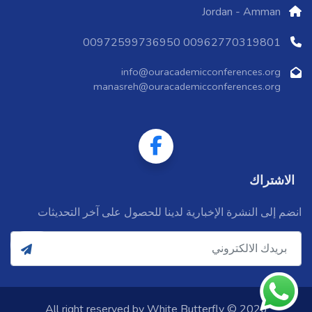
Jordan - Amman
00962770319801 00972599736950
info@ouracademicconferences.org
manasreh@ouracademicconferences.org
الاشتراك
انضم إلى النشرة الإخبارية لدينا للحصول على آخر التحديثات
White Butterfly
2026 © All right reserved by