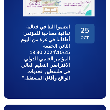
انضموا الينا في فعالية
25
ثقافية مصاحبة للمؤتمر:
OCT
أطفالنا في غزة من اليوم
الثاني الجمعة
25\10\2024 19:30
المؤتمر العلمي الدولي
الافتراضي التعليم العالي
في فلسطين: تحديات
الواقع وآفاق المستقبل"