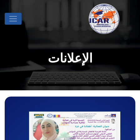
الإعلانات