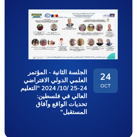
الجلسة الثانية - المؤتمر
24
العلمي الدولي الافتراضي
OCT
24-25 /10/ 2024 "التعليم
العالي في فلسطين:
تحديات الواقع وآفاق
المستقبل"