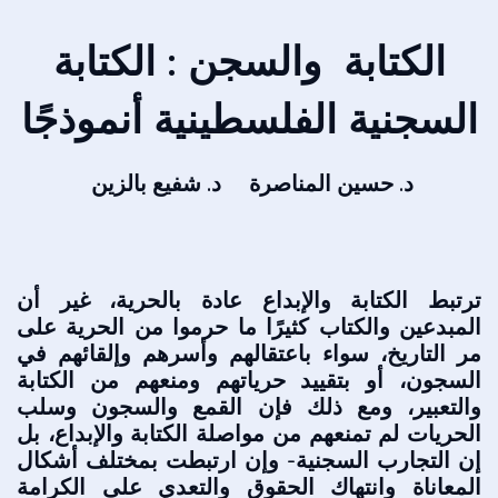
الكتابة والسجن : الكتابة
السجنية الفلسطينية أنموذجًا
د. حسين المناصرة د. شفيع بالزين
ترتبط الكتابة والإبداع عادة بالحرية، غير أن
المبدعين والكتاب كثيرًا ما حرموا من الحرية على
مر التاريخ، سواء باعتقالهم وأسرهم وإلقائهم في
السجون، أو بتقييد حرياتهم ومنعهم من الكتابة
والتعبير، ومع ذلك فإن القمع والسجون وسلب
الحريات لم تمنعهم من مواصلة الكتابة والإبداع، بل
إن التجارب السجنية- وإن ارتبطت بمختلف أشكال
المعاناة وانتهاك الحقوق والتعدي على الكرامة