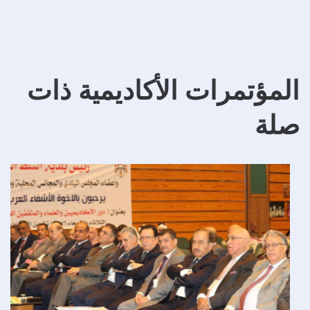
المؤتمرات الأكاديمية ذات
صلة