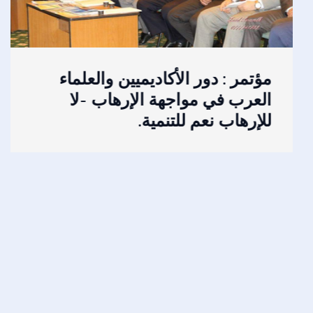
مؤتمر : دور الأكاديميين والعلماء
العرب في مواجهة الإرهاب -لا
للإرهاب نعم للتنمية.