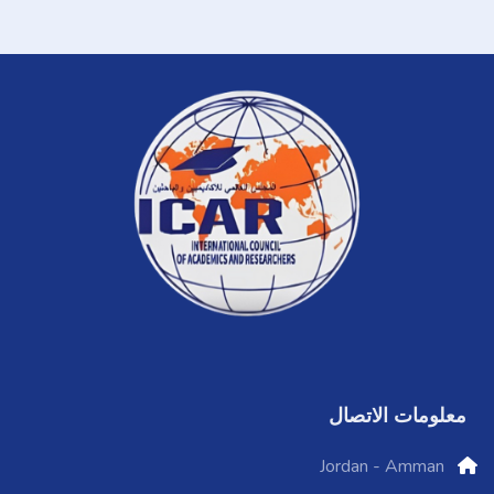
معلومات الاتصال
Jordan - Amman