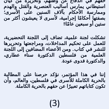
حقهم في الدفاع عن وطنهم، وتحريره من كيان
استيطاني يمارس أساليب العنصرية والقتل والهدم
وممارسة الأحكام بآلاف السنين على الأسرى؛
بصفتها أحكامًا إجرامية، لأسرى لا يعيشون أكثر من
ستين أو سبعين عامًا!!
تشكلت لجنة علمية، تضاف إلى اللجنة التحضيرية،
للعمل على تحكيم المداخلات، ومراجعتها وتحريرها
للنشر في كتاب.. ومن الأعضاء المضافين إلى اللجنة
العلمية من فلسطين الدكتورة سناء عطاري،
والدكتورة فدوى عودة.
إننا في هذا المؤتمر، نؤكد حرصنا على المطالبة
بالحرية الكاملة للأسرى في فلسطين، والعالم، وأن
تكون كتاباتهم تعبيرًا عن حقهم بالحرية الكاملة.
(3)