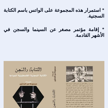
* استمرار هذه المجموعة على الواتس باسم الكتابة
السجنية.
* إقامة مؤتمر مصغر عن السينما والسجن في
الأشهر القادمة.