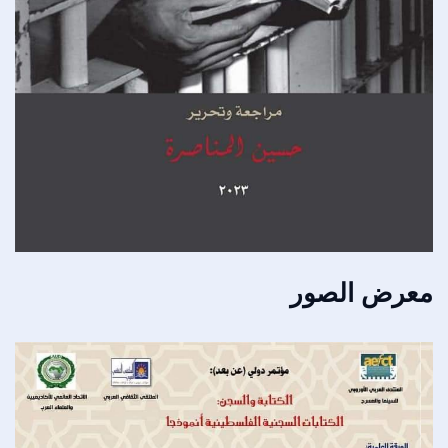
معرض الصور