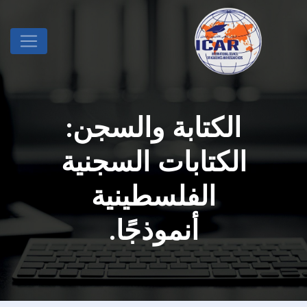
الكتابة والسجن:
الكتابات السجنية
الفلسطينية
أنموذجًا.